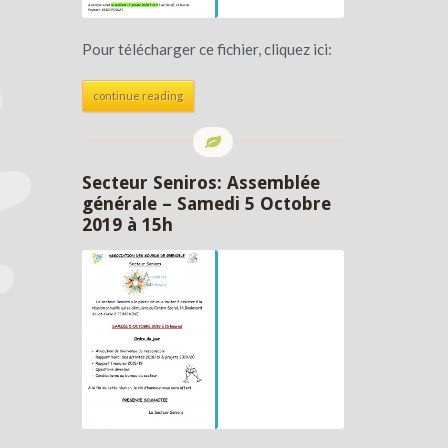
Pour télécharger ce fichier, cliquez ici:
continue reading
Secteur Seniros: Assemblée
générale – Samedi 5 Octobre
2019 à 15h