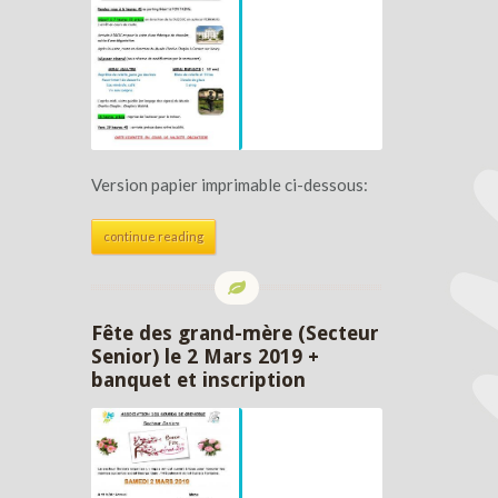
Version papier imprimable ci-dessous:
continue reading
Fête des grand-mère (Secteur
Senior) le 2 Mars 2019 +
banquet et inscription