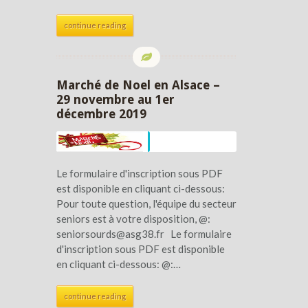
continue reading
Marché de Noel en Alsace –
29 novembre au 1er
décembre 2019
Le formulaire d'inscription sous PDF
est disponible en cliquant ci-dessous:
Pour toute question, l'équipe du secteur
seniors est à votre disposition, @:
seniorsourds@asg38.fr Le formulaire
d'inscription sous PDF est disponible
en cliquant ci-dessous: @:…
continue reading