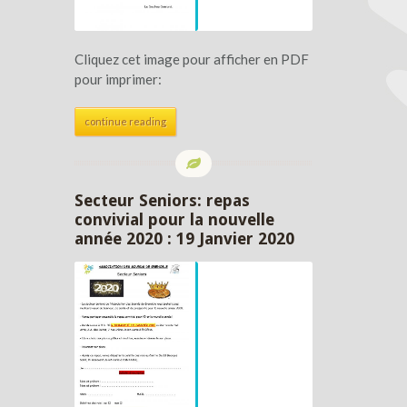
Cliquez cet image pour afficher en PDF
pour imprimer:
continue reading
Secteur Seniors: repas
convivial pour la nouvelle
année 2020 : 19 Janvier 2020