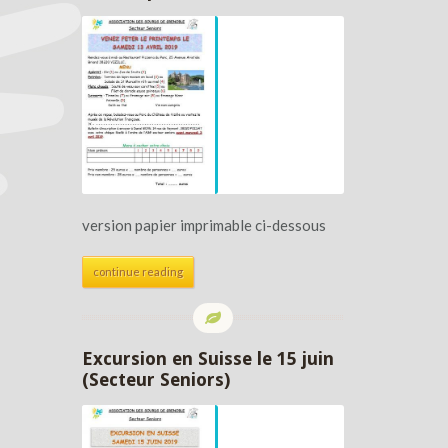
version papier imprimable ci-dessous
continue reading
Excursion en Suisse le 15 juin
(Secteur Seniors)