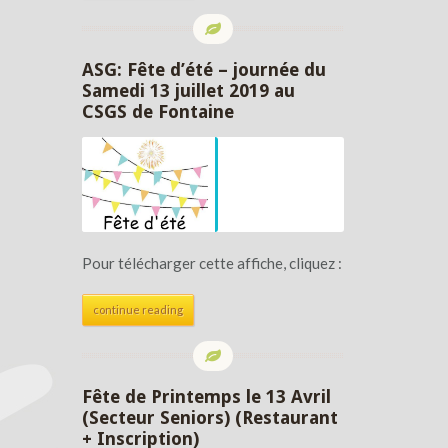
ASG: Fête d’été – journée du
Samedi 13 juillet 2019 au
CSGS de Fontaine
Pour télécharger cette affiche, cliquez :
continue reading
Fête de Printemps le 13 Avril
(Secteur Seniors) (Restaurant
+ Inscription)