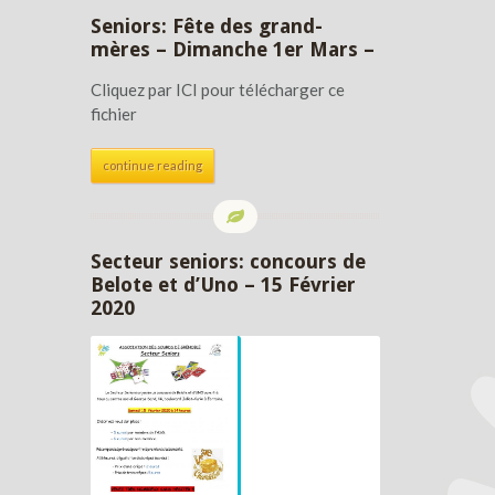
Seniors: Fête des grand-
mères – Dimanche 1er Mars –
Cliquez par ICI pour télécharger ce
fichier
continue reading
Secteur seniors: concours de
Belote et d’Uno – 15 Février
2020