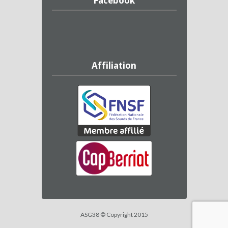
Facebook
Affiliation
ASG38 © Copyright 2015