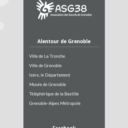
Alentour de Grenoble
Ville de La Tronche
Ville de Grenoble
Isère, le Département
Musée de Grenoble
Téléphérique de la Bastille
Grenoble-Alpes Métropole