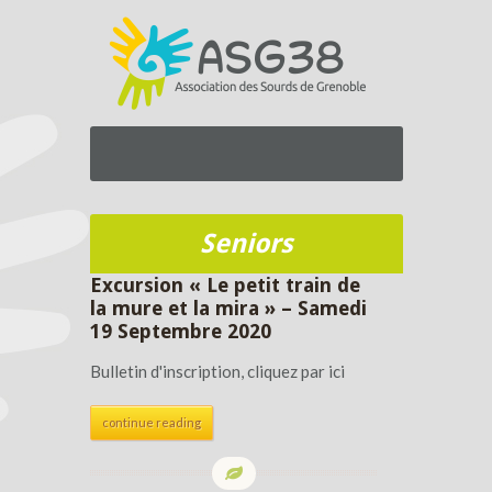
Seniors
Excursion « Le petit train de
la mure et la mira » – Samedi
19 Septembre 2020
Bulletin d'inscription, cliquez par ici
continue reading