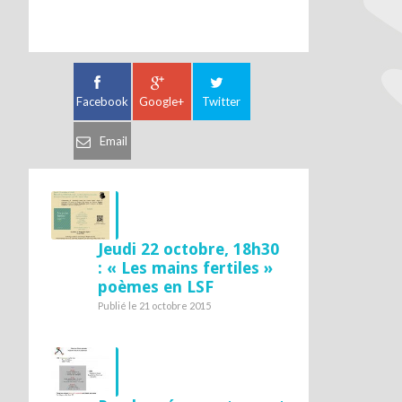
Facebook
Google+
Twitter
Email
Jeudi 22 octobre, 18h30
: « Les mains fertiles »
poèmes en LSF
Publié le 21 octobre 2015