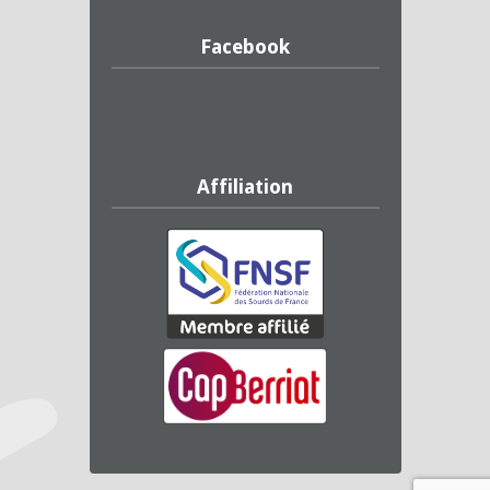
Facebook
Affiliation