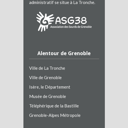
administratif se situe à La Tronche.
Alentour de Grenoble
Ville de La Tronche
Ville de Grenoble
Isère, le Département
Musée de Grenoble
Téléphérique de la Bastille
Grenoble-Alpes Métropole