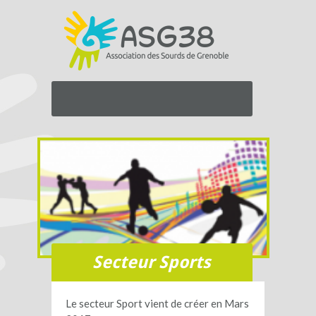
Secteur Sports
Le secteur Sport vient de créer en Mars