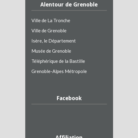
Alentour de Grenoble
Ville de La Tronche
Ville de Grenoble
Isère, le Département
Musée de Grenoble
Téléphérique de la Bastille
Grenoble-Alpes Métropole
Facebook
Affiliation