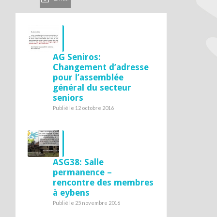
AG Seniros:
Changement d’adresse
pour l’assemblée
général du secteur
seniors
Publié le 12 octobre 2016
ASG38: Salle
permanence –
rencontre des membres
à eybens
Publié le 25 novembre 2016