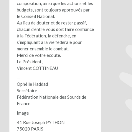
composition, ainsi que les actions et les
budgets, sont toujours approuvés par
le Conseil National.
Au lieu de douter et de rester passif,
chacun d’entre vous doit faire confiance
à la Fédération, la défendre, en
s’impliquant à la vie fédérale pour
mener ensemble le combat.
Merci de votre écoute.
Le Président,
Vincent COTTINEAU
—
Ophélie Haddad
Secrétaire
Fédération Nationale des Sourds de
France
Image
41 Rue Joseph PYTHON
75020 PARIS