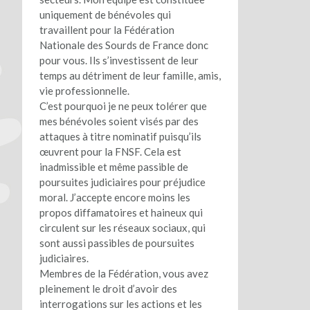
uniquement de bénévoles qui
travaillent pour la Fédération
Nationale des Sourds de France donc
pour vous. Ils s’investissent de leur
temps au détriment de leur famille, amis,
vie professionnelle.
C’est pourquoi je ne peux tolérer que
mes bénévoles soient visés par des
attaques à titre nominatif puisqu’ils
œuvrent pour la FNSF. Cela est
inadmissible et même passible de
poursuites judiciaires pour préjudice
moral. J’accepte encore moins les
propos diffamatoires et haineux qui
circulent sur les réseaux sociaux, qui
sont aussi passibles de poursuites
judiciaires.
Membres de la Fédération, vous avez
pleinement le droit d’avoir des
interrogations sur les actions et les