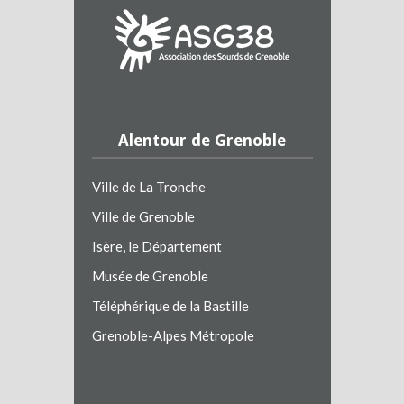
Alentour de Grenoble
Ville de La Tronche
Ville de Grenoble
Isère, le Département
Musée de Grenoble
Téléphérique de la Bastille
Grenoble-Alpes Métropole