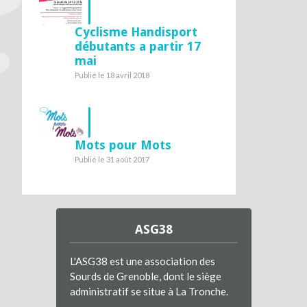
Cyclisme Handisport
débutants a partir 17
mai
Publié le 18 avril 2018
Mots pour Mots
Publié le 31 août 2017
ASG38
L'ASG38 est une association des
Sourds de Grenoble, dont le siège
administratif se situe à La Tronche.