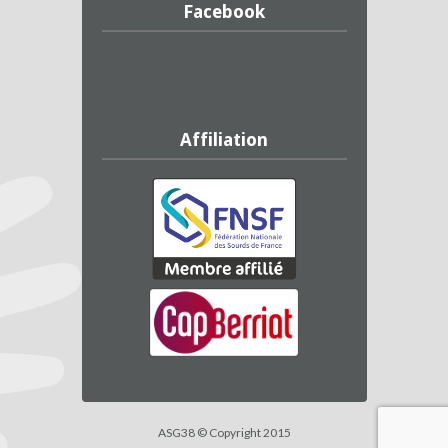
Facebook
Affiliation
ASG38 © Copyright 2015