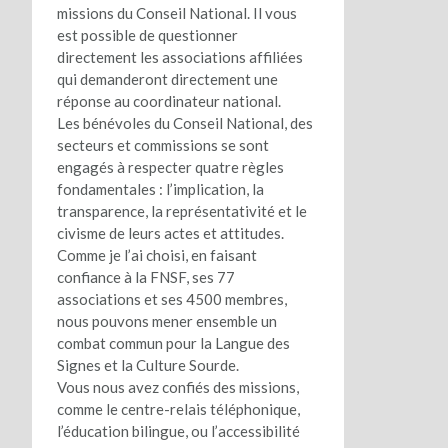
missions du Conseil National. Il vous
est possible de questionner
directement les associations affiliées
qui demanderont directement une
réponse au coordinateur national.
Les bénévoles du Conseil National, des
secteurs et commissions se sont
engagés à respecter quatre règles
fondamentales : l’implication, la
transparence, la représentativité et le
civisme de leurs actes et attitudes.
Comme je l’ai choisi, en faisant
confiance à la FNSF, ses 77
associations et ses 4500 membres,
nous pouvons mener ensemble un
combat commun pour la Langue des
Signes et la Culture Sourde.
Vous nous avez confiés des missions,
comme le centre-relais téléphonique,
l’éducation bilingue, ou l’accessibilité