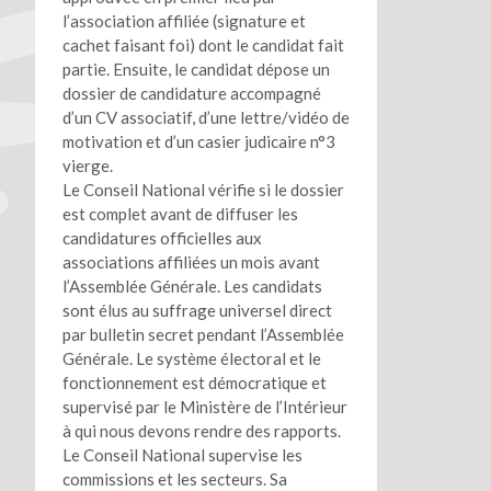
l’association affiliée (signature et
cachet faisant foi) dont le candidat fait
partie. Ensuite, le candidat dépose un
dossier de candidature accompagné
d’un CV associatif, d’une lettre/vidéo de
motivation et d’un casier judicaire n°3
vierge.
Le Conseil National vérifie si le dossier
est complet avant de diffuser les
candidatures officielles aux
associations affiliées un mois avant
l’Assemblée Générale. Les candidats
sont élus au suffrage universel direct
par bulletin secret pendant l’Assemblée
Générale. Le système électoral et le
fonctionnement est démocratique et
supervisé par le Ministère de l’Intérieur
à qui nous devons rendre des rapports.
Le Conseil National supervise les
commissions et les secteurs. Sa