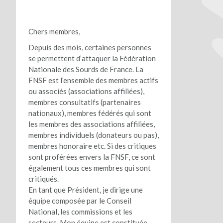
Chers membres,
Depuis des mois, certaines personnes
se permettent d’attaquer la Fédération
Nationale des Sourds de France. La
FNSF est l’ensemble des membres actifs
ou associés (associations affiliées),
membres consultatifs (partenaires
nationaux), membres fédérés qui sont
les membres des associations affiliées,
membres individuels (donateurs ou pas),
membres honoraire etc. Si des critiques
sont proférées envers la FNSF, ce sont
également tous ces membres qui sont
critiqués.
En tant que Président, je dirige une
équipe composée par le Conseil
National, les commissions et les
secteurs. Mon équipe est constituée