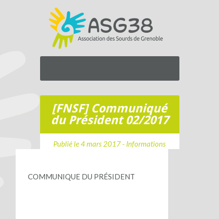
[FNSF] Communiqué
du Président 02/2017
Publié le 4 mars 2017 -
Informations
COMMUNIQUE DU PRÉSIDENT