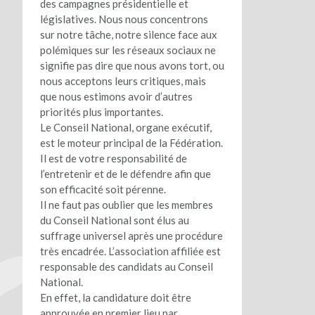
des campagnes présidentielle et
législatives. Nous nous concentrons
sur notre tâche, notre silence face aux
polémiques sur les réseaux sociaux ne
signifie pas dire que nous avons tort, ou
nous acceptons leurs critiques, mais
que nous estimons avoir d’autres
priorités plus importantes.
Le Conseil National, organe exécutif,
est le moteur principal de la Fédération.
Il est de votre responsabilité de
l’entretenir et de le défendre afin que
son efficacité soit pérenne.
Il ne faut pas oublier que les membres
du Conseil National sont élus au
suffrage universel après une procédure
très encadrée. L’association affiliée est
responsable des candidats au Conseil
National.
En effet, la candidature doit être
approuvée en premier lieu par