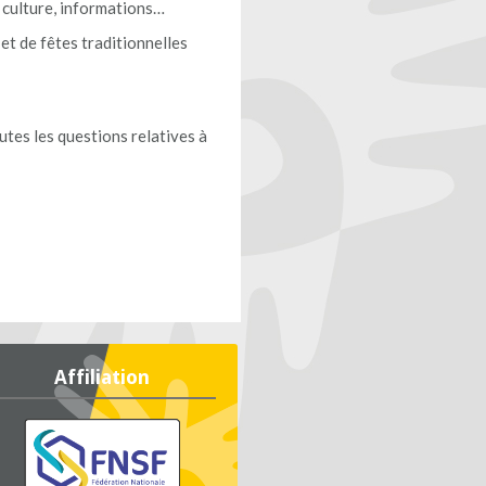
, culture, informations…
 et de fêtes traditionnelles
utes les questions relatives à
Affiliation