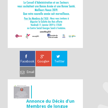
Facebook
Google+
Twitter
Email
Annonce du Décès d’un
Membres de longue