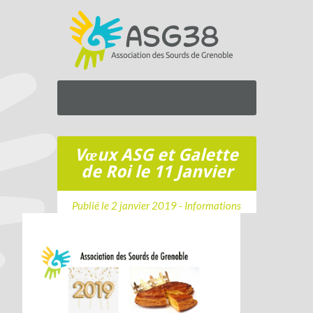
Vœux ASG et Galette
de Roi le 11 Janvier
Publié le 2 janvier 2019 -
Informations