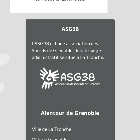
ASG38
L'ASG38 est une association des
Sourds de Grenoble, dont le siège
administratif se situe à La Tronche.
Alentour de Grenoble
Ville de La Tronche
Ville de Grenoble