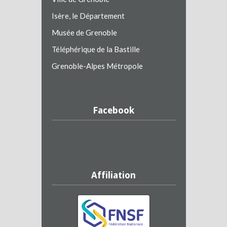
Isère, le Département
Musée de Grenoble
Téléphérique de la Bastille
Grenoble-Alpes Métropole
Facebook
Affiliation