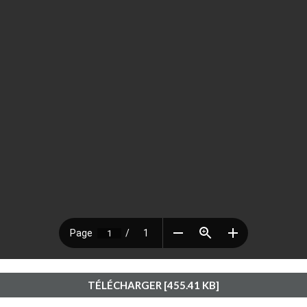
TÉLÉCHARGER [455.41 KB]