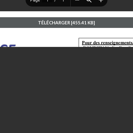
TÉLÉCHARGER [455.41 KB]