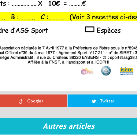
Google+
Twitter
Autres articles