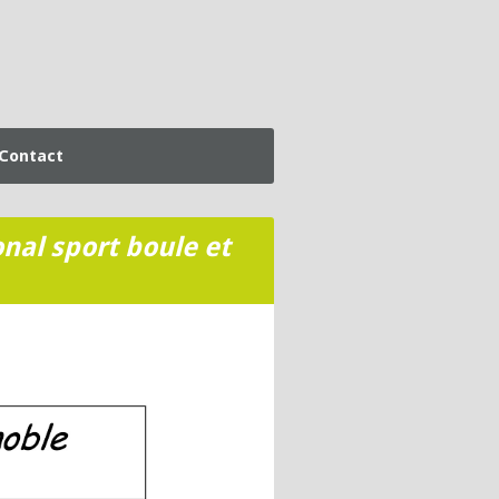
Contact
nal sport boule et