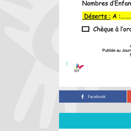
Facebook