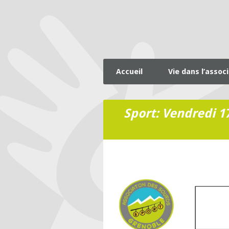
Accueil
Vie dans l’assoc
Sport: Vendredi 1