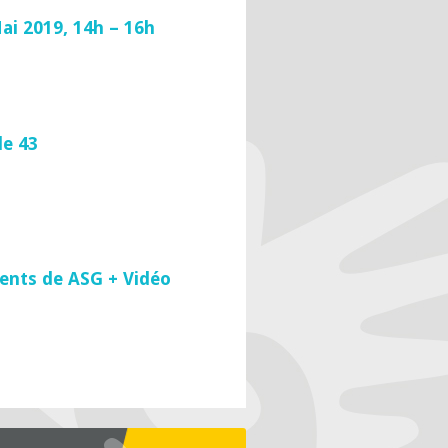
ai 2019, 14h – 16h
le 43
ents de ASG + Vidéo