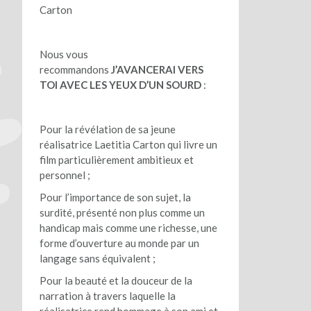
Carton
Nous vous
recommandons
J’AVANCERAI VERS
TOI AVEC LES YEUX D’UN SOURD
:
Pour la révélation de sa jeune
réalisatrice Laetitia Carton qui livre un
film particulièrement ambitieux et
personnel ;
Pour l’importance de son sujet, la
surdité, présenté non plus comme un
handicap mais comme une richesse, une
forme d’ouverture au monde par un
langage sans équivalent ;
Pour la beauté et la douceur de la
narration à travers laquelle la