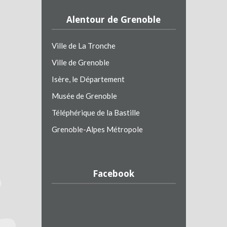
Alentour de Grenoble
Ville de La Tronche
Ville de Grenoble
Isère, le Département
Musée de Grenoble
Téléphérique de la Bastille
Grenoble-Alpes Métropole
Facebook