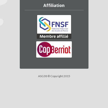
Affiliation
ASG38 © Copyright 2015