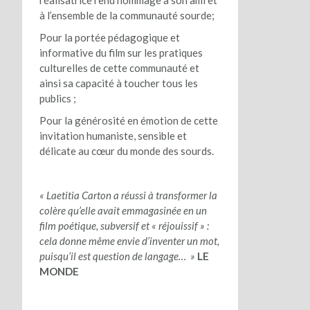
réalisatrice rend hommage à son ami et
à l’ensemble de la communauté sourde;
Pour la portée pédagogique et
informative du film sur les pratiques
culturelles de cette communauté et
ainsi sa capacité à toucher tous les
publics ;
Pour la générosité en émotion de cette
invitation humaniste, sensible et
délicate au cœur du monde des sourds.
« Laetitia Carton a réussi à transformer la
colère qu’elle avait emmagasinée en un
film poétique, subversif et « réjouissif » :
cela donne même envie d’inventer un mot,
puisqu’il est question de langage… »
LE
MONDE