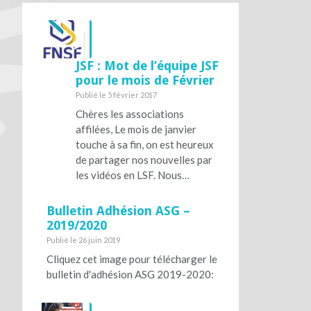
JSF : Mot de l’équipe JSF
pour le mois de Février
Publié le 5 février 2017
Chères les associations
affilées, Le mois de janvier
touche à sa fin, on est heureux
de partager nos nouvelles par
les vidéos en LSF. Nous…
Bulletin Adhésion ASG –
2019/2020
Publié le 26 juin 2019
Cliquez cet image pour télécharger le
bulletin d'adhésion ASG 2019-2020: