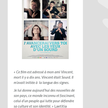
« Ce film est adressé à mon ami Vincent,
mort il y a dix ans. Vincent était Sourd. Il
m’avait initiée à la langue des signes.
Je lui donne aujourd’hui des nouvelles de
son pays, ce monde inconnu et fascinant,
celui d’un peuple qui lutte pour défendre
sa culture et son identité. »
Laetitia