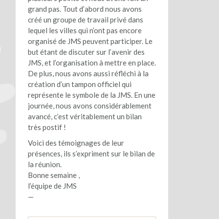
grand pas. Tout d’abord nous avons
créé un groupe de travail privé dans
lequel les villes qui n’ont pas encore
organisé de JMS peuvent participer. Le
but étant de discuter sur l’avenir des
JMS, et l’organisation à mettre en place.
De plus, nous avons aussi réfléchi à la
création d’un tampon officiel qui
représente le symbole de la JMS. En une
journée, nous avons considérablement
avancé, c’est véritablement un bilan
très postif !
Voici des témoignages de leur
présences, ils s’expriment sur le bilan de
la réunion.
Bonne semaine ,
l’équipe de JMS
—