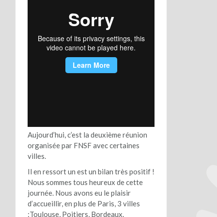
Aujourd’hui, c’est la deuxième réunion
organisée par FNSF avec certaines
villes.
Il en ressort un est un bilan très positif !
Nous sommes tous heureux de cette
journée. Nous avons eu le plaisir
d’accueillir, en plus de Paris, 3 villes
:Toulouse, Poitiers, Bordeaux.