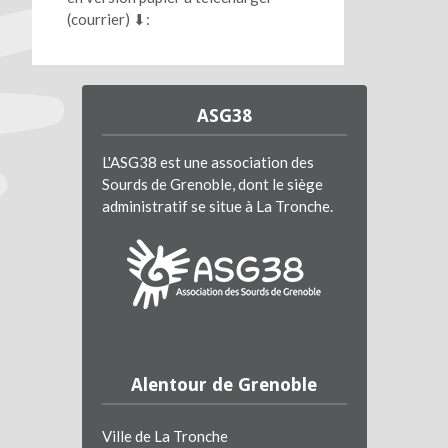
(courrier) ⬇︎:
ASG38
L'ASG38 est une association des
Sourds de Grenoble, dont le siège
administratif se situe à La Tronche.
Alentour de Grenoble
Ville de La Tronche