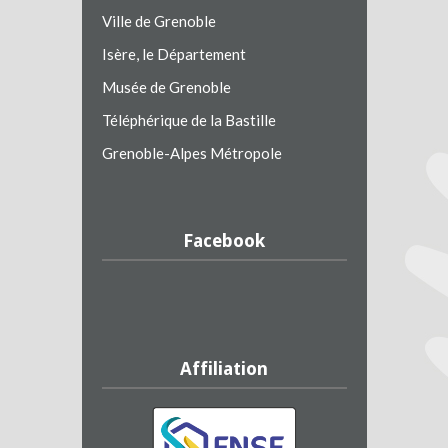
Ville de Grenoble
Isère, le Département
Musée de Grenoble
Téléphérique de la Bastille
Grenoble-Alpes Métropole
Facebook
Affiliation