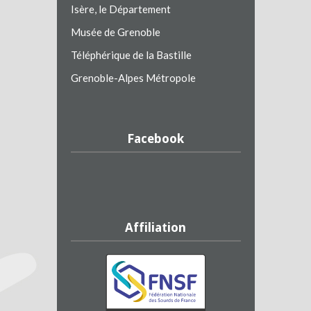
Isère, le Département
Musée de Grenoble
Téléphérique de la Bastille
Grenoble-Alpes Métropole
Facebook
Affiliation