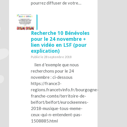
pourrez diffuser de votre…
Recherche 10 Bénévoles
pour le 24 novembre +
lien vidéo en LSF (pour
explication)
Publié le 28 septembre 2018
lien d 'exemple que nous
recherchons pour le 24
novembre : ci-dessous
https://france3-
regions.francetvinfo.fr/bourgogne-
franche-comte/territoire-de-
belfort/belfort/eurockeennes-
2018-musique-tous-meme-
ceux-qui-n-entendent-pas-
1508885.html