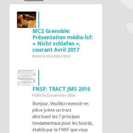
MC2 Grenoble:
Présentation média-lsf:
« Nicht schlafen »,
courant Avril 2017
Publié le 31 octobre 2016
FNSF: TRACT JMS 2016
Publié le 22 septembre 2016
Bonjour, Veuillez recevoir en
pièce jointe un tract
décrivant les 7 principes
fondamentaux pour les Sourds,
établis par la FNSF que vous