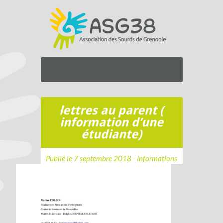
lettres au parent (
information d’une
étudiante)
Publié le 7 septembre 2018 -
Informations