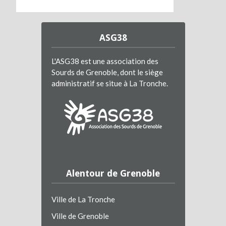
ASG38
L'ASG38 est une association des
Sourds de Grenoble, dont le siège
administratif se situe à La Tronche.
Alentour de Grenoble
Ville de La Tronche
Ville de Grenoble