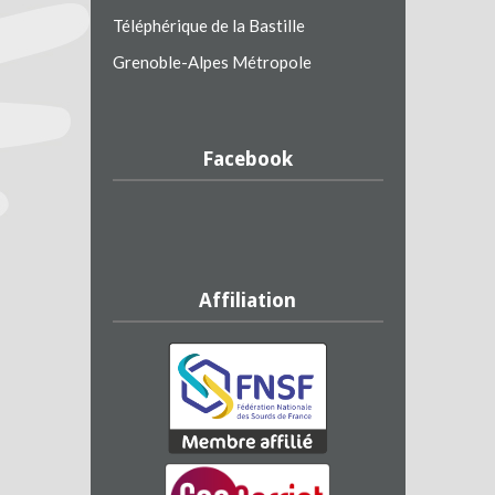
Téléphérique de la Bastille
Grenoble-Alpes Métropole
Facebook
Affiliation