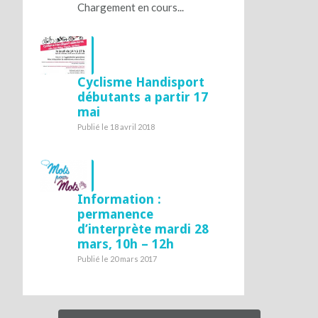
Chargement en cours...
Cyclisme Handisport
débutants a partir 17
mai
Publié le 18 avril 2018
Information :
permanence
d’interprète mardi 28
mars, 10h – 12h
Publié le 20 mars 2017