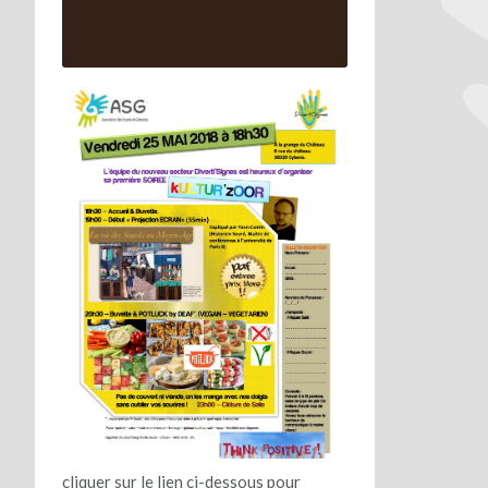
cliquer sur le lien ci-dessous pour