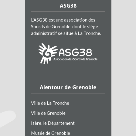
ASG38
L'ASG38 est une association des
Sourds de Grenoble, dont le siège
administratif se situe à La Tronche.
Alentour de Grenoble
Ville de La Tronche
Ville de Grenoble
Isère, le Département
Musée de Grenoble