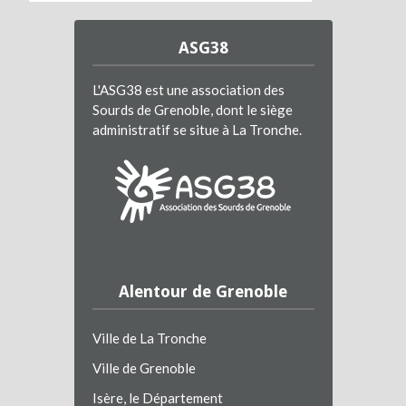
ASG38
L'ASG38 est une association des
Sourds de Grenoble, dont le siège
administratif se situe à La Tronche.
Alentour de Grenoble
Ville de La Tronche
Ville de Grenoble
Isère, le Département