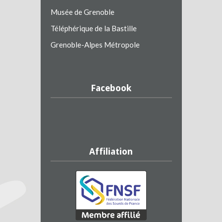
Musée de Grenoble
Téléphérique de la Bastille
Grenoble-Alpes Métropole
Facebook
Affiliation