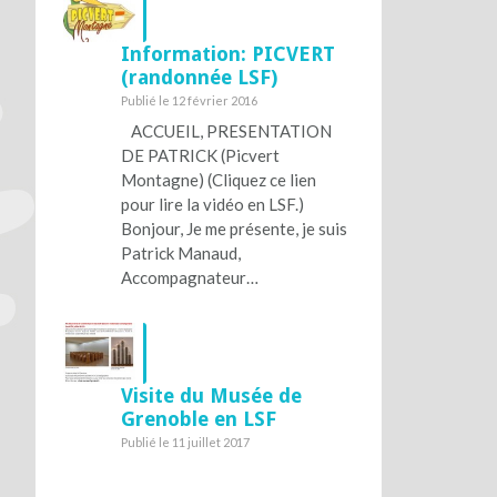
Information: PICVERT
(randonnée LSF)
Publié le 12 février 2016
ACCUEIL, PRESENTATION
DE PATRICK (Picvert
Montagne) (Cliquez ce lien
pour lire la vidéo en LSF.)
Bonjour, Je me présente, je suis
Patrick Manaud,
Accompagnateur…
Visite du Musée de
Grenoble en LSF
Publié le 11 juillet 2017