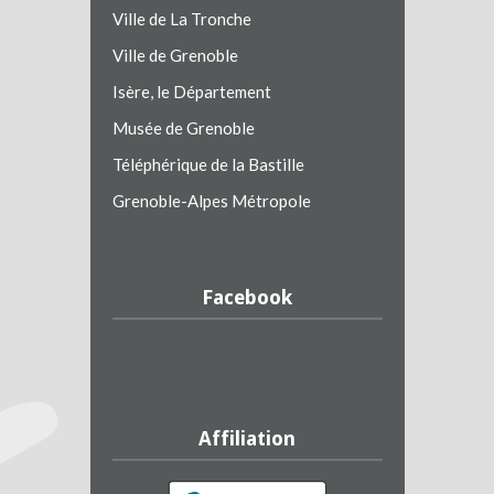
Ville de La Tronche
Ville de Grenoble
Isère, le Département
Musée de Grenoble
Téléphérique de la Bastille
Grenoble-Alpes Métropole
Facebook
Affiliation