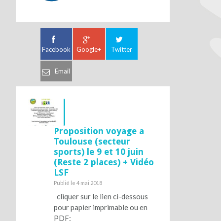
Facebook
Google+
Twitter
Email
Proposition voyage a
Toulouse (secteur
sports) le 9 et 10 juin
(Reste 2 places) + Vidéo
LSF
Publié le 4 mai 2018
cliquer sur le lien ci-dessous
pour papier imprimable ou en
PDF: