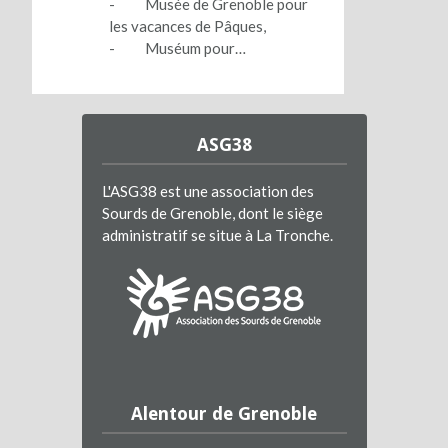
- Musée de Grenoble pour
les vacances de Pâques,
- Muséum pour…
ASG38
L'ASG38 est une association des
Sourds de Grenoble, dont le siège
administratif se situe à La Tronche.
Alentour de Grenoble