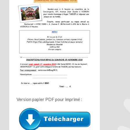
Version papier PDF pour imprimé :