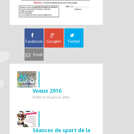
Facebook
Google+
Twitter
Email
Voeux 2016
Publié le 21 janvier 2016
Séances de sport de la