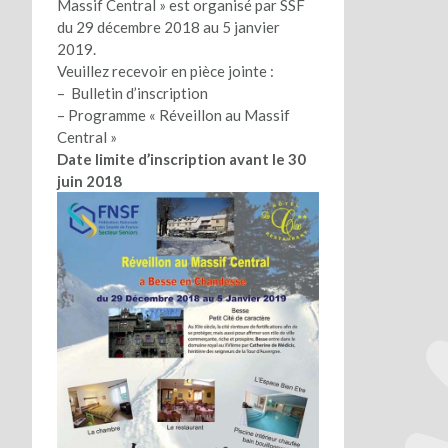
Massif Central » est organisé par SSF
du 29 décembre 2018 au 5 janvier
2019.
Veuillez recevoir en pièce jointe :
– Bulletin d’inscription
– Programme « Réveillon au Massif
Central »
Date limite d’inscription avant le 30
juin 2018