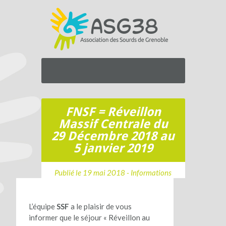
FNSF = Réveillon
Massif Centrale du
29 Décembre 2018 au
5 janvier 2019
Publié le 19 mai 2018 -
Informations
L’équipe
SSF
a le plaisir de vous
informer que le séjour « Réveillon au