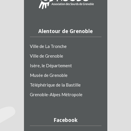
Alentour de Grenoble
Ville de La Tronche
Ville de Grenoble
Isère, le Département
Musée de Grenoble
Téléphérique de la Bastille
Grenoble-Alpes Métropole
Facebook