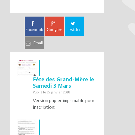
Facebook
Google+
Twitter
Email
Fête des Grand-Mère le
Samedi 3 Mars
Publié le 29 janvier 2018
Version papier imprimable pour
inscription: