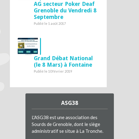
AG secteur Poker Deaf
Grenoble du Vendredi 8
Septembre
Publié le 1 août 2017
Grand Débat National
(le 8 Mars) à Fontaine
Publié le 10 février 2019
ASG38
L'ASG38 est une association des
Sourds de Grenoble, dont le siège
administratif se situe à La Tronche.