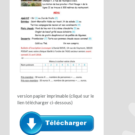
version papier imprimable (cliqué sur le
lien télécharger ci-dessous)