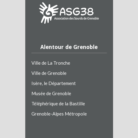
Alentour de Grenoble
Ville de La Tronche
Ville de Grenoble
Isère, le Département
Musée de Grenoble
Téléphérique de la Bastille
Grenoble-Alpes Métropole