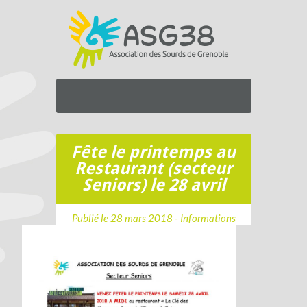
Fête le printemps au
Restaurant (secteur
Seniors) le 28 avril
Publié le 28 mars 2018 -
Informations