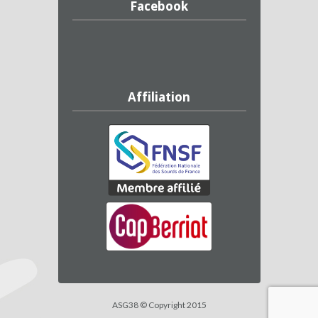
Facebook
Affiliation
ASG38 © Copyright 2015