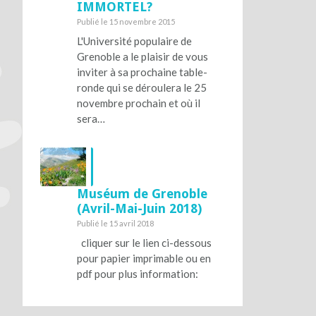
IMMORTEL?
Publié le 15 novembre 2015
L'Université populaire de
Grenoble a le plaisir de vous
inviter à sa prochaine table-
ronde qui se déroulera le 25
novembre prochain et où il
sera…
Muséum de Grenoble
(Avril-Mai-Juin 2018)
Publié le 15 avril 2018
cliquer sur le lien ci-dessous
pour papier imprimable ou en
pdf pour plus information: