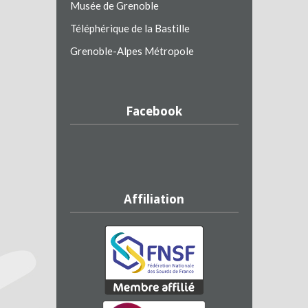
Musée de Grenoble
Téléphérique de la Bastille
Grenoble-Alpes Métropole
Facebook
Affiliation