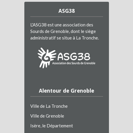
ASG38
L'ASG38 est une association des
Sourds de Grenoble, dont le siège
administratif se situe à La Tronche.
Alentour de Grenoble
Ville de La Tronche
Ville de Grenoble
Isère, le Département