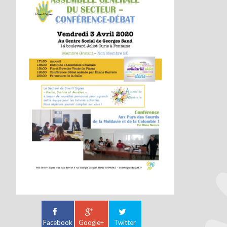
Facebook
Google+
Twitter