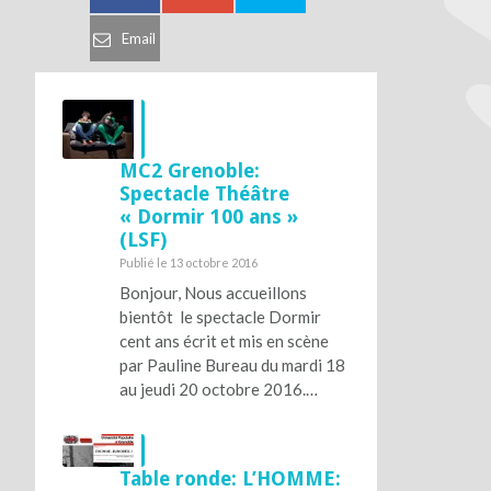
Email
MC2 Grenoble:
Spectacle Théâtre
« Dormir 100 ans »
(LSF)
Publié le 13 octobre 2016
Bonjour, Nous accueillons
bientôt le spectacle Dormir
cent ans écrit et mis en scène
par Pauline Bureau du mardi 18
au jeudi 20 octobre 2016.…
Table ronde: L’HOMME: