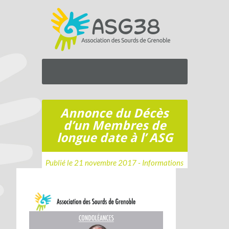
Annonce du Décès
d’un Membres de
longue date à l’ ASG
Publié le 21 novembre 2017 -
Informations