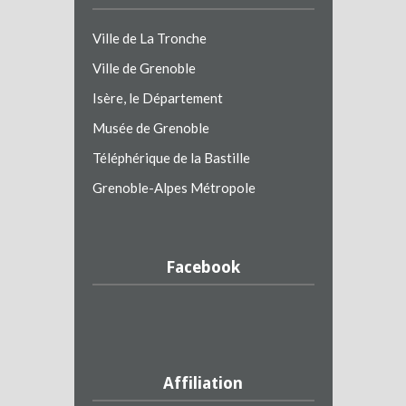
Ville de La Tronche
Ville de Grenoble
Isère, le Département
Musée de Grenoble
Téléphérique de la Bastille
Grenoble-Alpes Métropole
Facebook
Affiliation