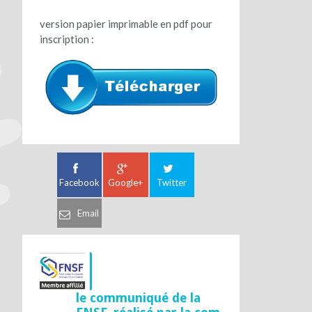
version papier imprimable en pdf pour
inscription :
Facebook
Google+
Twitter
Email
le communiqué de la