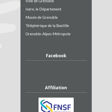
Ville de Grenoble
Isère, le Département
Musée de Grenoble
Téléphérique de la Bastille
Grenoble-Alpes Métropole
Facebook
Affiliation