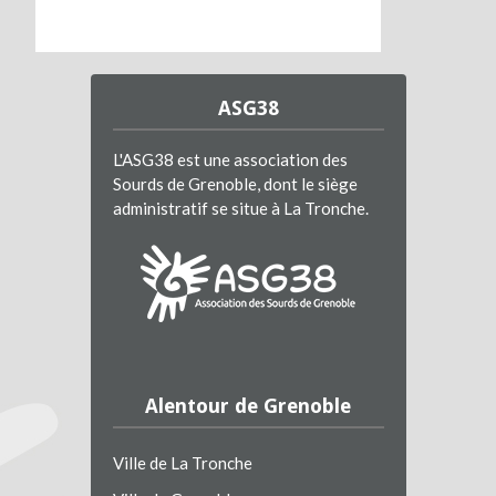
ASG38
L'ASG38 est une association des
Sourds de Grenoble, dont le siège
administratif se situe à La Tronche.
Alentour de Grenoble
Ville de La Tronche